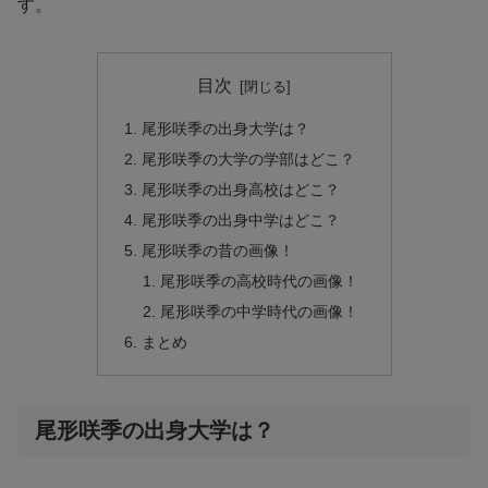
す。
目次
尾形咲季の出身大学は？
尾形咲季の大学の学部はどこ？
尾形咲季の出身高校はどこ？
尾形咲季の出身中学はどこ？
尾形咲季の昔の画像！
尾形咲季の高校時代の画像！
尾形咲季の中学時代の画像！
まとめ
尾形咲季の出身大学は？