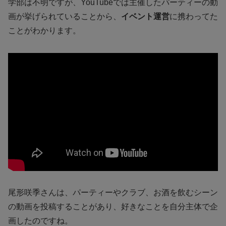
学部は不明ですが、YouTubeでは主催したパーティーの動
画が挙げられていることから、
イベント運営
に携わってた
ことがわかります。
尾形咲季さんは、パーティーやクラブ、お酒を飲むシーン
の動画を投稿することがあり、好きなことを自分主体で企
画したのですね。