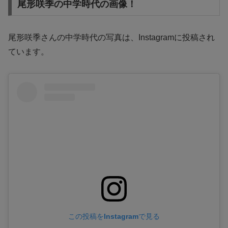
尾形咲季の中学時代の画像！
尾形咲季さんの中学時代の写真は、Instagramに投稿され
ています。
この投稿をInstagramで見る