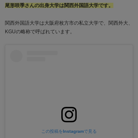
尾形咲季さんの出身大学は関西外国語大学です。
関西外国語大学は大阪府枚方市の私立大学で、関西外大、
KGUの略称で呼ばれています。
この投稿をInstagramで見る