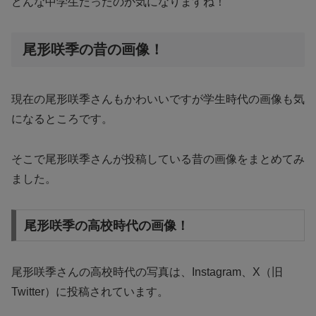
どんな中学生だったのか気になりますね！
尾形咲季の昔の画像！
現在の尾形咲季さんもかわいいですが学生時代の画像も気
になるところです。
そこで尾形咲季さんが投稿している昔の画像をまとめてみ
ました。
尾形咲季の高校時代の画像！
尾形咲季さんの高校時代の写真は、Instagram、X（旧
Twitter）に投稿されています。