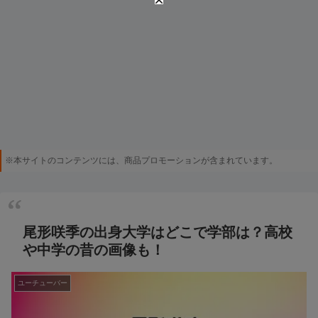
※本サイトのコンテンツには、商品プロモーションが含まれています。
尾形咲季の出身大学はどこで学部は？高校
や中学の昔の画像も！
ユーチューバー