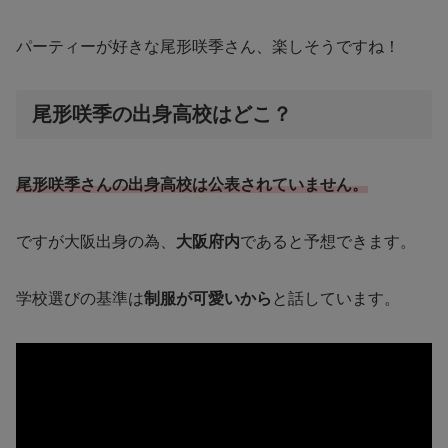
パーティーが好きな尾形咲季さん、楽しそうですね！
尾形咲季の出身高校はどこ？
尾形咲季さんの出身高校は公表されていません。
ですが大阪出身の為、
大阪府内
であると予想できます。
学校選びの基準は
制服が可愛いから
と話しています。