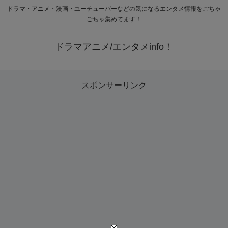
ドラマ・アニメ・漫画・ユーチューバーなどの気になるエンタメ情報をごちゃ
ごちゃ集めてます！
ドラマアニメ/エンタメinfo！
スポンサーリンク