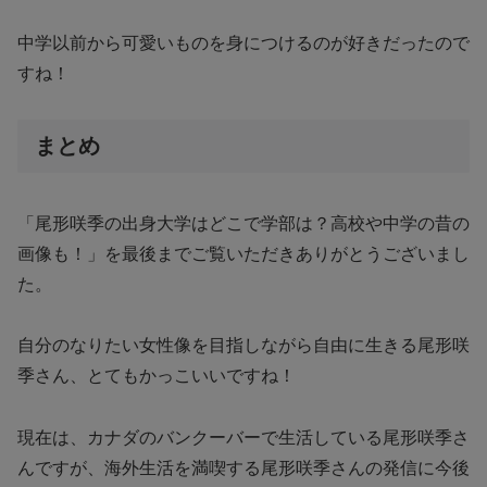
中学以前から可愛いものを身につけるのが好きだったので
すね！
まとめ
「尾形咲季の出身大学はどこで学部は？高校や中学の昔の
画像も！」を最後までご覧いただきありがとうございまし
た。
自分のなりたい女性像を目指しながら自由に生きる尾形咲
季さん、とてもかっこいいですね！
現在は、カナダのバンクーバーで生活している尾形咲季さ
んですが、海外生活を満喫する尾形咲季さんの発信に今後