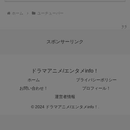
ホーム
ユーチューバー
スポンサーリンク
ドラマアニメ/エンタメinfo！
ホーム
プライバシーポリシー
お問い合わせ！
プロフィール！
運営者情報
© 2024 ドラマアニメ/エンタメinfo！.