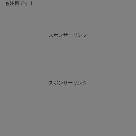
も注目です！
スポンサーリンク
スポンサーリンク