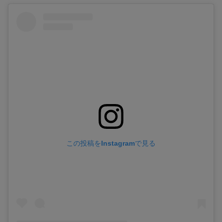
この投稿をInstagramで見る