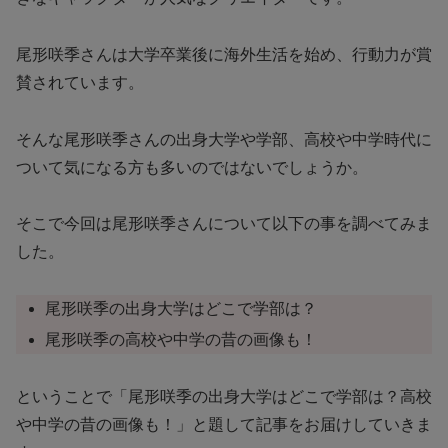
尾形咲季さんは大学卒業後に海外生活を始め、行動力が賞
賛されています。
そんな尾形咲季さんの出身大学や学部、高校や中学時代に
ついて気になる方も多いのではないでしょうか。
そこで今回は尾形咲季さんについて以下の事を調べてみま
した。
尾形咲季の出身大学はどこで学部は？
尾形咲季の高校や中学の昔の画像も！
ということで「尾形咲季の出身大学はどこで学部は？高校
や中学の昔の画像も！」と題して記事をお届けしていきま