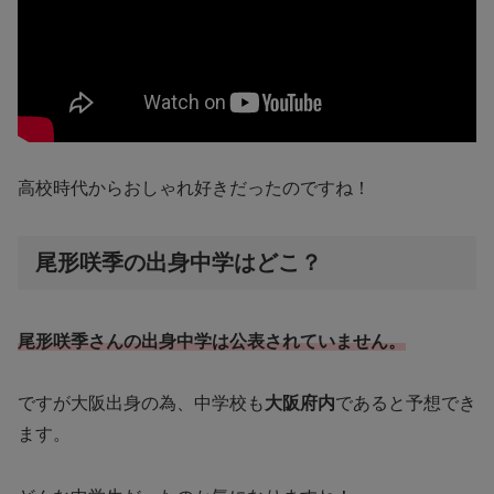
高校時代からおしゃれ好きだったのですね！
尾形咲季の出身中学はどこ？
尾形咲季さんの出身中学は公表されていません。
ですが大阪出身の為、中学校も
大阪府内
であると予想でき
ます。