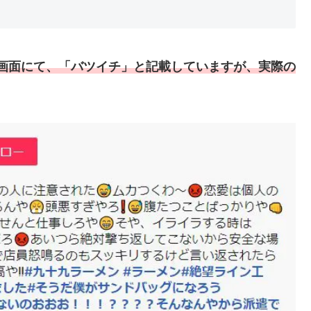
画面にて、「バツイチ」と記載していますが、実際の