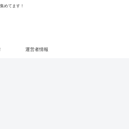
集めてます！
！
運営者情報