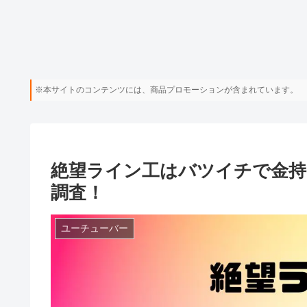
※本サイトのコンテンツには、商品プロモーションが含まれています。
絶望ライン工はバツイチで金持
調査！
ユーチューバー