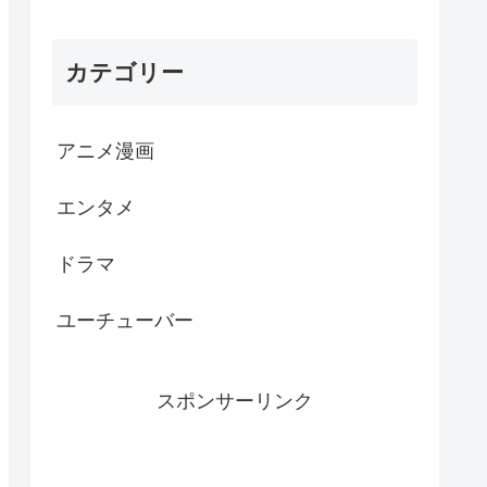
カテゴリー
アニメ漫画
エンタメ
ドラマ
ユーチューバー
スポンサーリンク