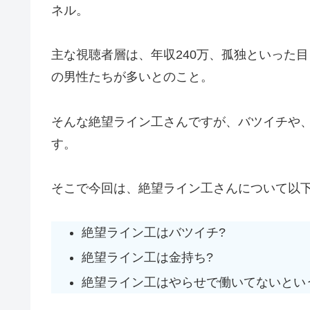
ネル。
主な視聴者層は、年収240万、孤独といった
の男性たちが多いとのこと。
そんな絶望ライン工さんですが、バツイチや
す。
そこで今回は、絶望ライン工さんについて以
絶望ライン工はバツイチ?
絶望ライン工は金持ち?
絶望ライン工はやらせで働いてないとい