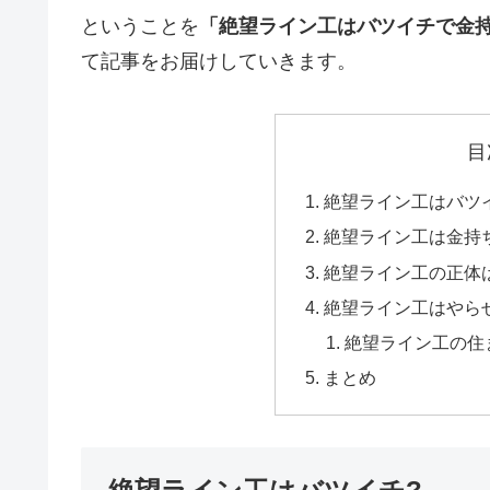
ということを
「絶望ライン工はバツイチで金
て記事をお届けしていきます。
目
絶望ライン工はバツ
絶望ライン工は金持
絶望ライン工の正体はZ
絶望ライン工はやら
絶望ライン工の住
まとめ