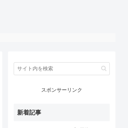
スポンサーリンク
新着記事