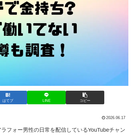
はてブ
LINE
コピー
2026.06.17
フォー男性の日常を配信しているYouTubeチャン