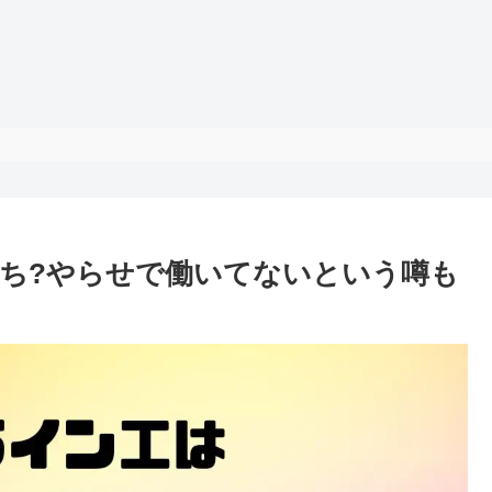
ち?やらせで働いてないという噂も