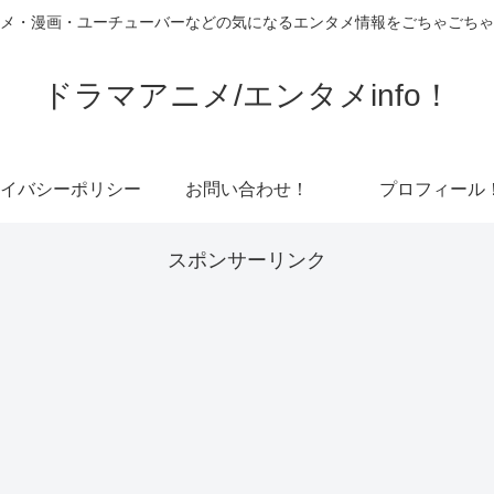
メ・漫画・ユーチューバーなどの気になるエンタメ情報をごちゃごちゃ
ドラマアニメ/エンタメinfo！
イバシーポリシー
お問い合わせ！
プロフィール
スポンサーリンク