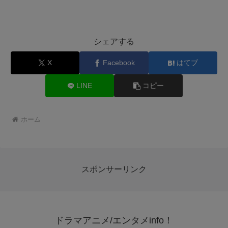
シェアする
X
Facebook
はてブ
LINE
コピー
ホーム
スポンサーリンク
ドラマアニメ/エンタメinfo！