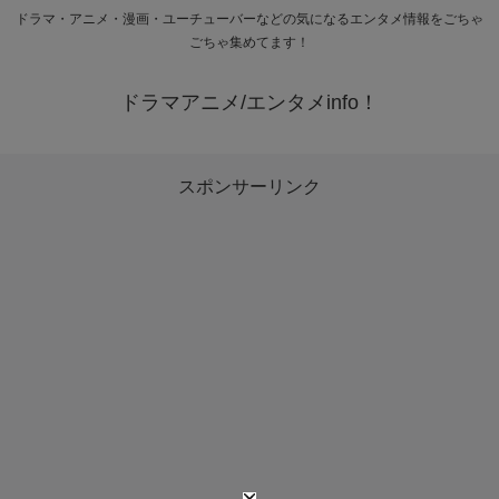
ドラマ・アニメ・漫画・ユーチューバーなどの気になるエンタメ情報をごちゃ
ごちゃ集めてます！
ドラマアニメ/エンタメinfo！
スポンサーリンク