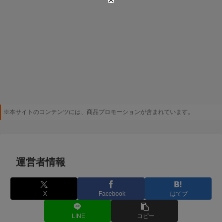
※本サイトのコンテンツには、商品プロモーションが含まれています。
運営者情報
X
Facebook
はてブ
LINE
コピー