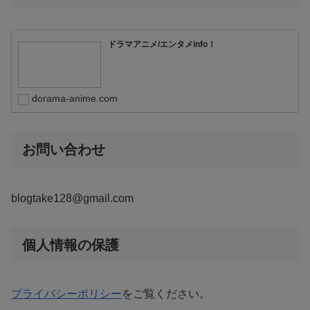
ドラマアニメ/エンタメinfo！
dorama-anime.com
お問い合わせ
blogtake128@gmail.com
個人情報の保護
プライバシーポリシー
をご覧ください。