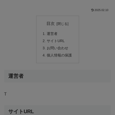
2025.02.10
目次
運営者
サイトURL
お問い合わせ
個人情報の保護
運営者
T
サイトURL