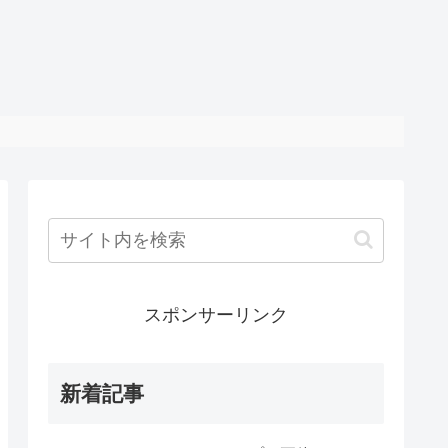
スポンサーリンク
新着記事