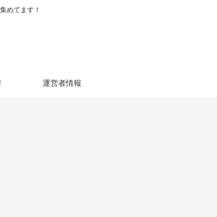
集めてます！
！
運営者情報