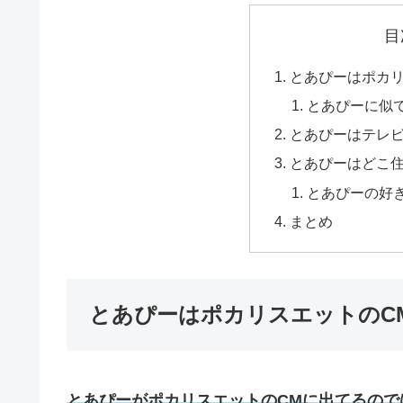
目
とあぴーはポカリ
とあぴーに似
とあぴーはテレ
とあぴーはどこ
とあぴーの好
まとめ
とあぴーはポカリスエットのC
とあぴーがポカリスエットのCMに出てるので