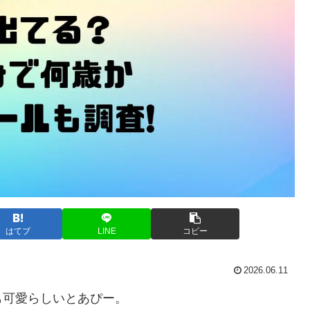
はてブ
LINE
コピー
2026.06.11
も可愛らしいとあぴー。