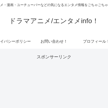
メ・漫画・ユーチューバーなどの気になるエンタメ情報をごちゃごちゃ
ドラマアニメ/エンタメinfo！
イバシーポリシー
お問い合わせ！
プロフィール
スポンサーリンク