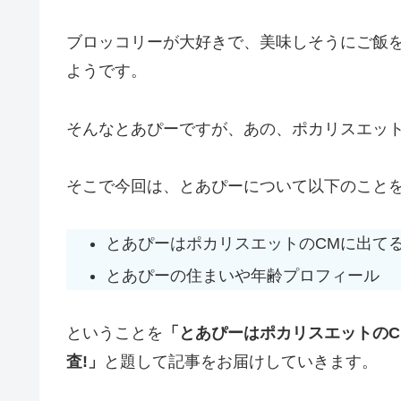
ブロッコリーが大好きで、美味しそうにご飯
ようです。
そんなとあぴーですが、あの、ポカリスエッ
そこで今回は、とあぴーについて以下のこと
とあぴーはポカリスエットのCMに出て
とあぴーの住まいや年齢プロフィール
ということを
「とあぴーはポカリスエットの
査!」
と題して記事をお届けしていきます。