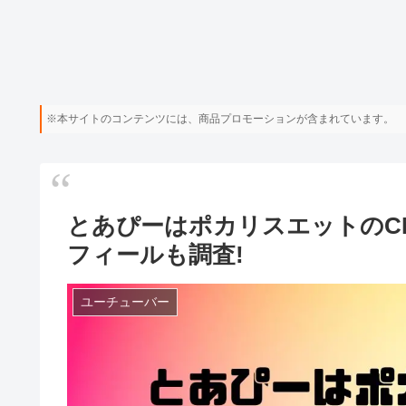
※本サイトのコンテンツには、商品プロモーションが含まれています。
とあぴーはポカリスエットのC
フィールも調査!
ユーチューバー