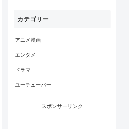
カテゴリー
アニメ漫画
エンタメ
ドラマ
ユーチューバー
スポンサーリンク